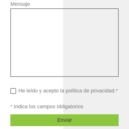
Mensaje
He leído y acepto la política de privacidad.*
* Indica los campos obligatorios
Enviar